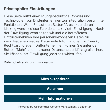
Footer
Cookie-Einstellungen
Datenschutz
Impressum
intern
by