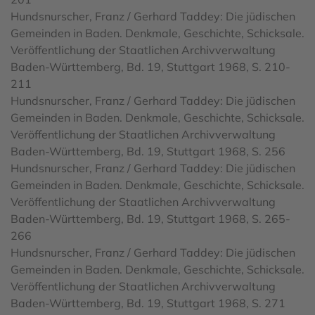
Hundsnurscher, Franz / Gerhard Taddey: Die jüdischen
Gemeinden in Baden. Denkmale, Geschichte, Schicksale.
Veröffentlichung der Staatlichen Archivverwaltung
Baden-Württemberg, Bd. 19, Stuttgart 1968, S. 210-
211
Hundsnurscher, Franz / Gerhard Taddey: Die jüdischen
Gemeinden in Baden. Denkmale, Geschichte, Schicksale.
Veröffentlichung der Staatlichen Archivverwaltung
Baden-Württemberg, Bd. 19, Stuttgart 1968, S. 256
Hundsnurscher, Franz / Gerhard Taddey: Die jüdischen
Gemeinden in Baden. Denkmale, Geschichte, Schicksale.
Veröffentlichung der Staatlichen Archivverwaltung
Baden-Württemberg, Bd. 19, Stuttgart 1968, S. 265-
266
Hundsnurscher, Franz / Gerhard Taddey: Die jüdischen
Gemeinden in Baden. Denkmale, Geschichte, Schicksale.
Veröffentlichung der Staatlichen Archivverwaltung
Baden-Württemberg, Bd. 19, Stuttgart 1968, S. 271