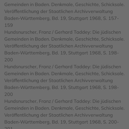
Gemeinden in Baden. Denkmale, Geschichte, Schicksale.
Veröffentlichung der Staatlichen Archivverwaltung
Baden-Württemberg, Bd. 19, Stuttgart 1968, S. 157-
159
Hundsnurscher, Franz / Gerhard Taddey: Die jüdischen
Gemeinden in Baden. Denkmale, Geschichte, Schicksale.
Veröffentlichung der Staatlichen Archivverwaltung
Baden-Württemberg, Bd. 19, Stuttgart 1968, S. 198-
200
Hundsnurscher, Franz / Gerhard Taddey: Die jüdischen
Gemeinden in Baden. Denkmale, Geschichte, Schicksale.
Veröffentlichung der Staatlichen Archivverwaltung
Baden-Württemberg, Bd. 19, Stuttgart 1968, S. 198-
200
Hundsnurscher, Franz / Gerhard Taddey: Die jüdischen
Gemeinden in Baden. Denkmale, Geschichte, Schicksale.
Veröffentlichung der Staatlichen Archivverwaltung
Baden-Württemberg, Bd. 19, Stuttgart 1968, S. 200-
201