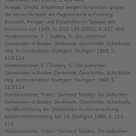
Huggle, Ursula: Angeklagt wegen Verbrechen gegen
die Menschlichkeit: die Pogromnacht in Freiburg,
Breisach, Ihringen und Eichstetten im Spiegel des
Prozesses von 1949. In: ZGO 149 (2001), S. 437-469
Hundsnurscher, F. / Taddey, G.: Die jüdischen
Gemeinden in Baden. Denkmale, Geschichte, Schicksale,
Hrg. Archivdirektion Stuttgart, Stuttgart 1968, S.
113/114
Hundsnurscher, F. / Taddey, G.: Die jüdischen
Gemeinden in Baden. Denkmale, Geschichte, Schicksale,
Hrg. Archivdirektion Stuttgart, Stuttgart 1968, S.
113/114
Hundsnurscher, Franz / Gerhard Taddey: Die jüdischen
Gemeinden in Baden. Denkmale, Geschichte, Schicksale.
Veröffentlichung der Staatlichen Archivverwaltung
Baden-Württemberg, Bd. 19, Stuttgart 1968, S. 111-
112
Hundsnurscher, Franz / Gerhard Taddey: Die jüdischen