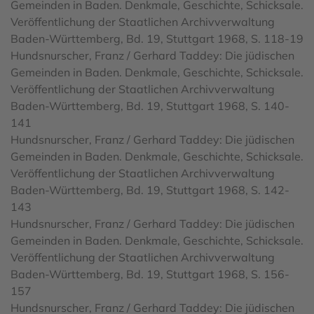
Gemeinden in Baden. Denkmale, Geschichte, Schicksale.
Veröffentlichung der Staatlichen Archivverwaltung
Baden-Württemberg, Bd. 19, Stuttgart 1968, S. 118-19
Hundsnurscher, Franz / Gerhard Taddey: Die jüdischen
Gemeinden in Baden. Denkmale, Geschichte, Schicksale.
Veröffentlichung der Staatlichen Archivverwaltung
Baden-Württemberg, Bd. 19, Stuttgart 1968, S. 140-
141
Hundsnurscher, Franz / Gerhard Taddey: Die jüdischen
Gemeinden in Baden. Denkmale, Geschichte, Schicksale.
Veröffentlichung der Staatlichen Archivverwaltung
Baden-Württemberg, Bd. 19, Stuttgart 1968, S. 142-
143
Hundsnurscher, Franz / Gerhard Taddey: Die jüdischen
Gemeinden in Baden. Denkmale, Geschichte, Schicksale.
Veröffentlichung der Staatlichen Archivverwaltung
Baden-Württemberg, Bd. 19, Stuttgart 1968, S. 156-
157
Hundsnurscher, Franz / Gerhard Taddey: Die jüdischen