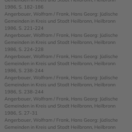
1986, S. 182-186
Angerbauer, Wolfram / Frank, Hans Georg: Jüdische
Gemeinden in Kreis und Stadt Heilbronn, Heilbronn
1986, S. 221-224
Angerbauer, Wolfram / Frank, Hans Georg: Jüdische
Gemeinden in Kreis und Stadt Heilbronn, Heilbronn
1986, S. 224-228
Angerbauer, Wolfram / Frank, Hans Georg: Jüdische
Gemeinden in Kreis und Stadt Heilbronn, Heilbronn
1986, S. 238-244
Angerbauer, Wolfram / Frank, Hans Georg: Jüdische
Gemeinden in Kreis und Stadt Heilbronn, Heilbronn
1986, S. 238-244
Angerbauer, Wolfram / Frank, Hans Georg: Jüdische
Gemeinden in Kreis und Stadt Heilbronn, Heilbronn
1986, S. 27-31
Angerbauer, Wolfram / Frank, Hans Georg: Jüdische
Gemeinden in Kreis und Stadt Heilbronn, Heilbronn