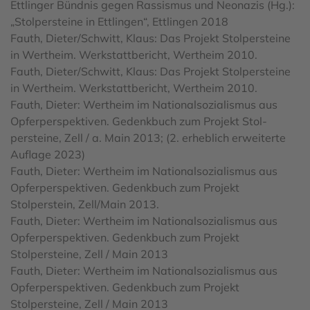
Ettlinger Bündnis gegen Rassismus und Neonazis (Hg.):
„Stolpersteine in Ettlingen“, Ettlingen 2018
Fauth, Dieter/Schwitt, Klaus: Das Projekt Stolpersteine
in Wertheim. Werkstattbericht, Wertheim 2010.
Fauth, Dieter/Schwitt, Klaus: Das Projekt Stolpersteine
in Wertheim. Werkstattbericht, Wertheim 2010.
Fauth, Dieter: Wertheim im Nationalsozialismus aus
Opferperspektiven. Gedenkbuch zum Projekt Stol-
persteine, Zell / a. Main 2013; (2. erheblich erweiterte
Auflage 2023)
Fauth, Dieter: Wertheim im Nationalsozialismus aus
Opferperspektiven. Gedenkbuch zum Projekt
Stolperstein, Zell/Main 2013.
Fauth, Dieter: Wertheim im Nationalsozialismus aus
Opferperspektiven. Gedenkbuch zum Projekt
Stolpersteine, Zell / Main 2013
Fauth, Dieter: Wertheim im Nationalsozialismus aus
Opferperspektiven. Gedenkbuch zum Projekt
Stolpersteine, Zell / Main 2013