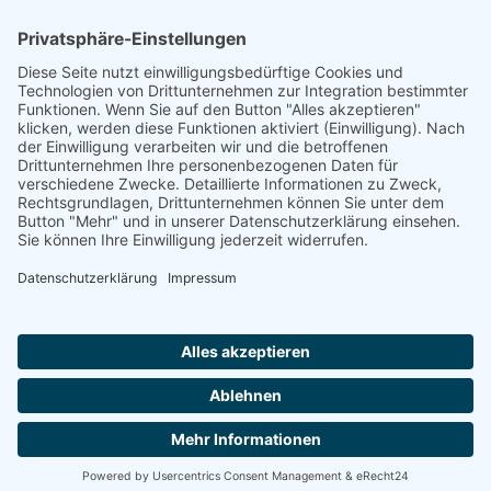
Footer
Cookie-Einstellungen
Datenschutz
Impressum
intern
by