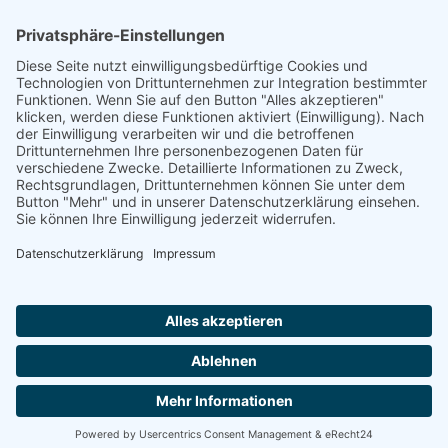
Footer
Cookie-Einstellungen
Datenschutz
Impressum
intern
by