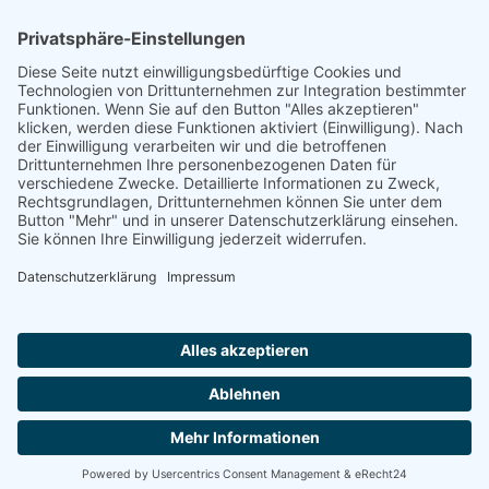
Footer
Cookie-Einstellungen
Datenschutz
Impressum
intern
by