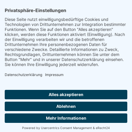
Footer
Cookie-Einstellungen
Datenschutz
Impressum
intern
by