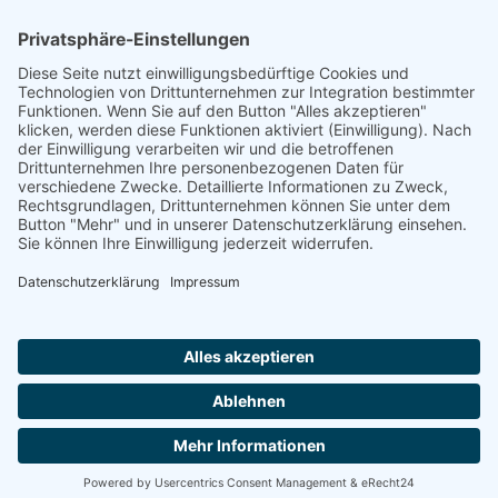
Footer
Cookie-Einstellungen
Datenschutz
Impressum
intern
by