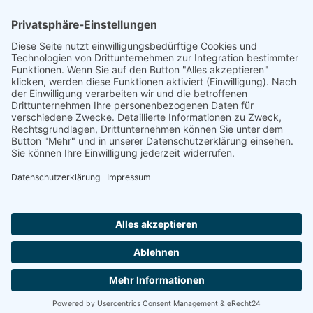
Footer
Cookie-Einstellungen
Datenschutz
Impressum
intern
by