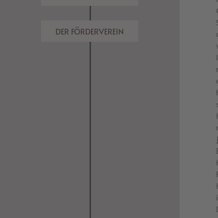
DER FÖRDERVEREIN