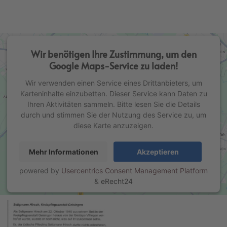
Wir benötigen Ihre Zustimmung, um den
Google Maps-Service zu laden!
Wir verwenden einen Service eines Drittanbieters, um
Karteninhalte einzubetten. Dieser Service kann Daten zu
Ihren Aktivitäten sammeln. Bitte lesen Sie die Details
durch und stimmen Sie der Nutzung des Service zu, um
diese Karte anzuzeigen.
Mehr Informationen
Akzeptieren
powered by
Usercentrics Consent Management Platform
&
eRecht24