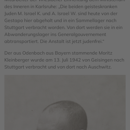
des Inneren in Karlsruhe: „Die beiden geisteskranken
Juden M. Israel K. und A. Israel W. sind heute von der
Gestapo hier abgeholt und in ein Sammellager nach
Stuttgart verbracht worden. Von dort werden sie in ein
Abwanderungslager ins Generalgouvernement
abtransportiert. Die Anstalt ist jetzt judenfrei.“
Der aus Odenbach aus Bayern stammende Moritz
Kleinberger wurde am 13. Juli 1942 von Geisingen nach
Stuttgart verbracht und von dort nach Auschwitz.