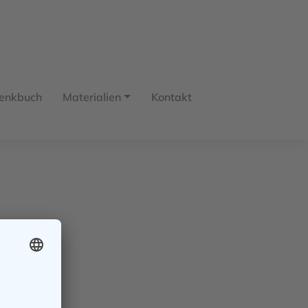
enkbuch
Materialien
Kontakt