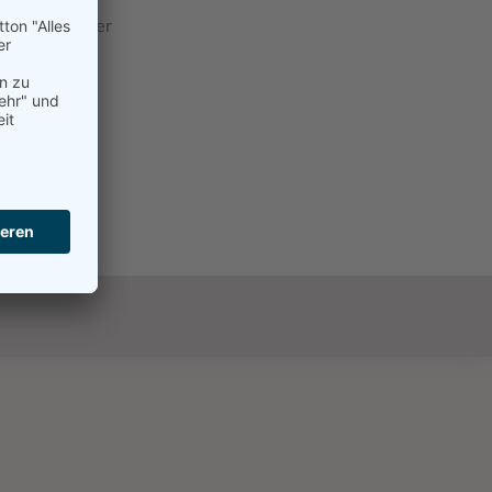
- Josef Werner