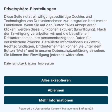
Footer
Cookie-Einstellungen
Datenschutz
Impressum
intern
by