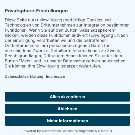
Footer
Cookie-Einstellungen
Datenschutz
Impressum
intern
by