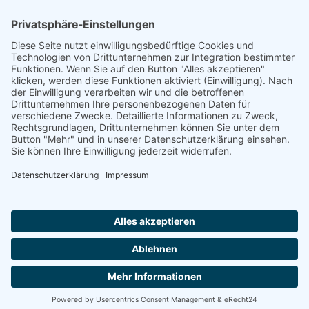
Footer
Cookie-Einstellungen
Datenschutz
Impressum
intern
by