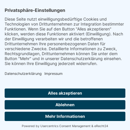
Footer
Cookie-Einstellungen
Datenschutz
Impressum
intern
by