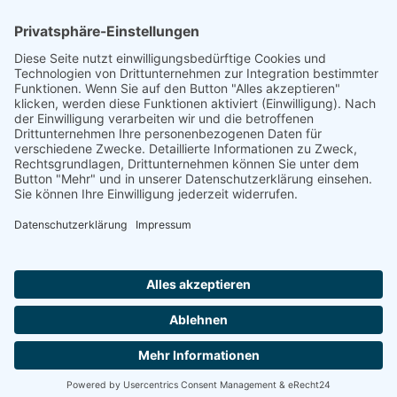
Footer
Cookie-Einstellungen
Datenschutz
Impressum
intern
by