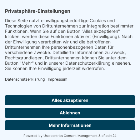
Footer
Cookie-Einstellungen
Datenschutz
Impressum
intern
by