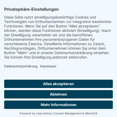
Footer
Cookie-Einstellungen
Datenschutz
Impressum
intern
by