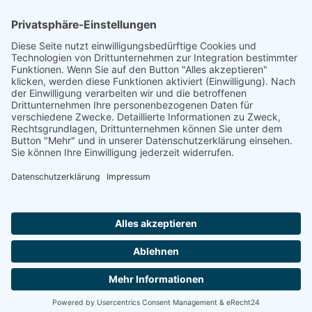
Footer
Cookie-Einstellungen
Datenschutz
Impressum
intern
by