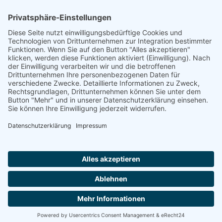
Footer
Cookie-Einstellungen
Datenschutz
Impressum
intern
by