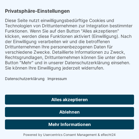
Footer
Cookie-Einstellungen
Datenschutz
Impressum
intern
by