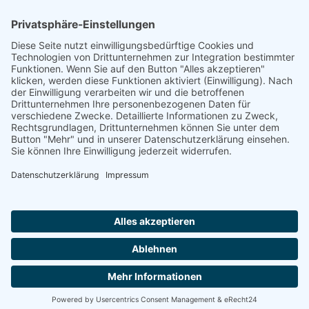
Footer
Cookie-Einstellungen
Datenschutz
Impressum
intern
by