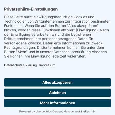
Footer
Cookie-Einstellungen
Datenschutz
Impressum
intern
by