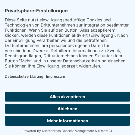
Footer
Cookie-Einstellungen
Datenschutz
Impressum
intern
by