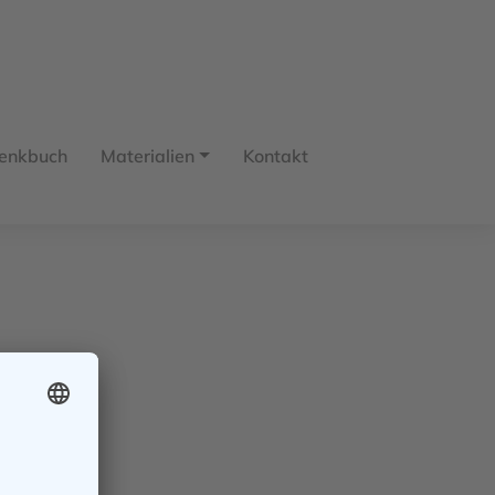
enkbuch
Materialien
Kontakt