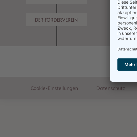
DER FÖRDERVEREIN
Footer
Cookie-Einstellungen
Datenschutz