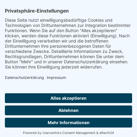
Footer
Cookie-Einstellungen
Datenschutz
Impressum
intern
by