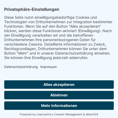
Footer
Cookie-Einstellungen
Datenschutz
Impressum
intern
by