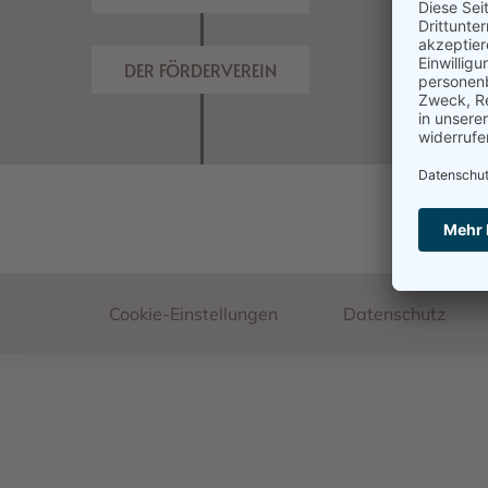
DER FÖRDERVEREIN
Footer
Cookie-Einstellungen
Datenschutz