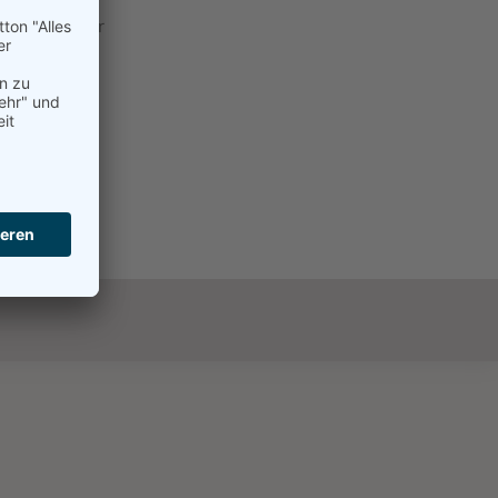
-Josef Werner