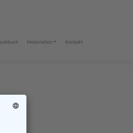
enkbuch
Materialien
Kontakt