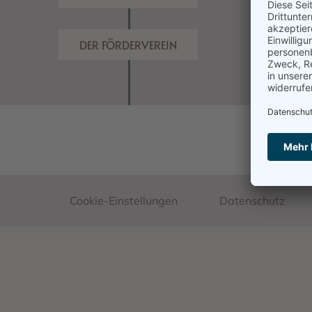
DER FÖRDERVEREIN
Footer
Cookie-Einstellungen
Datenschutz