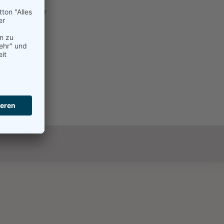
-Josef Werner