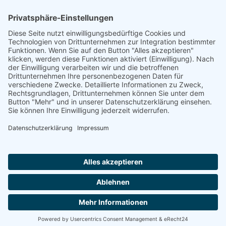
Footer
Cookie-Einstellungen
Datenschutz
Impressum
intern
by