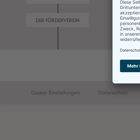
DER FÖRDERVEREIN
Footer
Cookie-Einstellungen
Datenschutz