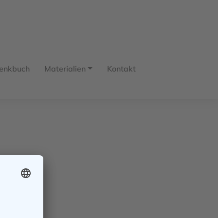
enkbuch
Materialien
Kontakt