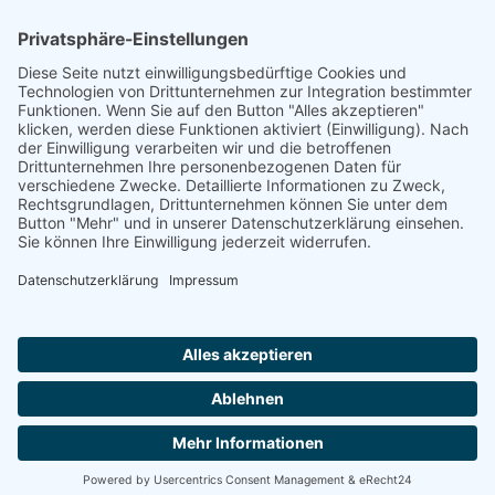
Footer
Cookie-Einstellungen
Datenschutz
Impressum
intern
by