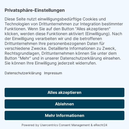
Footer
Cookie-Einstellungen
Datenschutz
Impressum
intern
by