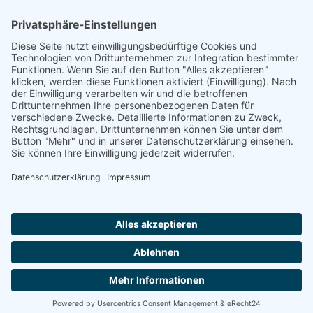
Footer
Cookie-Einstellungen
Datenschutz
Impressum
intern
by