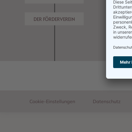
DER FÖRDERVEREIN
Footer
Cookie-Einstellungen
Datenschutz