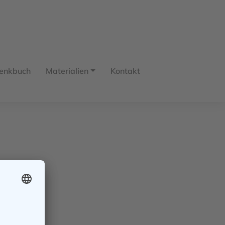
enkbuch
Materialien
Kontakt