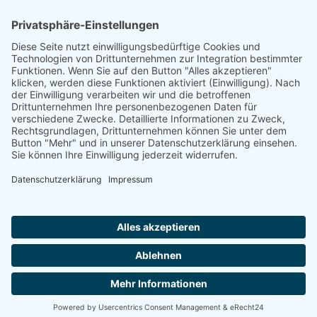
Footer
Cookie-Einstellungen
Datenschutz
Impressum
intern
by