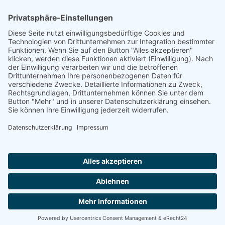
Footer
Cookie-Einstellungen
Datenschutz
Impressum
intern
by